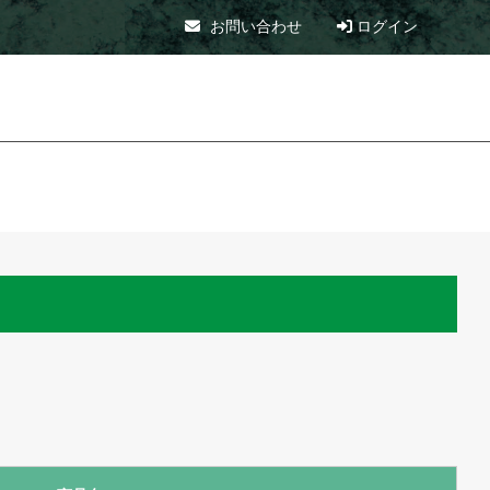
お問い合わせ
ログイン