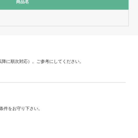
商品名
月以降に順次対応）。ご参考にしてください。
条件をお守り下さい。