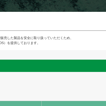
で販売した製品を安全に取り扱っていただくため、
DS）を提供しております。