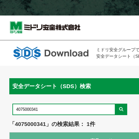
ミドリ安全グループ
安全データシート（S
安全データシート（SDS）検索
「4075000341」の検索結果： 1件