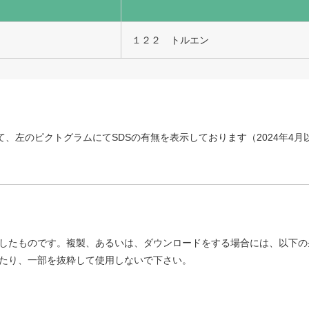
１２２ トルエン
、左のピクトグラムにてSDSの有無を表示しております（2024年4
したものです。複製、あるいは、ダウンロードをする場合には、以下の
たり、一部を抜粋して使用しないで下さい。