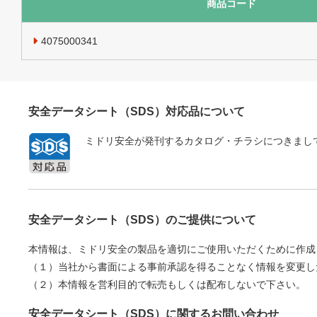
商品コード
4075000341
安全データシート（SDS）対応品について
ミドリ安全が発刊するカタログ・チラシにつきまして
安全データシート（SDS）のご提供について
本情報は、ミドリ安全の製品を適切にご使用いただくために作成
（１）当社から書面による事前承認を得ることなく情報を変更し
（２）本情報を営利目的で転売もしくは配布しないで下さい。
安全データシート（SDS）に関するお問い合わせ