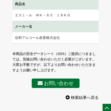
商品名
エスミ－ル ＷＫ－６５ １８ＫＧ
メーカー名
信和アルコール産業株式会社
本商品の安全データシート（SDS）ご提供につきまし
ては、別途お問い合わせいただく必要がございます。
大変お手数ですが、以下よりお問い合わせいただきま
すようお願い申し上げます。
お問い合わせ
検索結果へ戻る