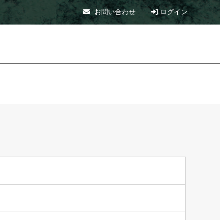
お問い合わせ
ログイン