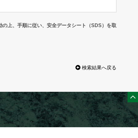
動の上、手順に従い、安全データシート（SDS）を取
検索結果へ戻る