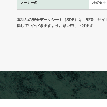
メーカー名
株式会社
本商品の安全データシート（SDS）は、製造元サイ
得していただきますようお願い申し上げます。